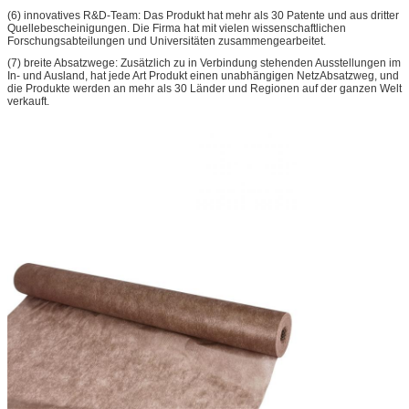
(6) innovatives R&D-Team: Das Produkt hat mehr als 30 Patente und aus dritter
Quellebescheinigungen. Die Firma hat mit vielen wissenschaftlichen
Forschungsabteilungen und Universitäten zusammengearbeitet.
(7) breite Absatzwege: Zusätzlich zu in Verbindung stehenden Ausstellungen im
In- und Ausland, hat jede Art Produkt einen unabhängigen NetzAbsatzweg, und
die Produkte werden an mehr als 30 Länder und Regionen auf der ganzen Welt
verkauft.