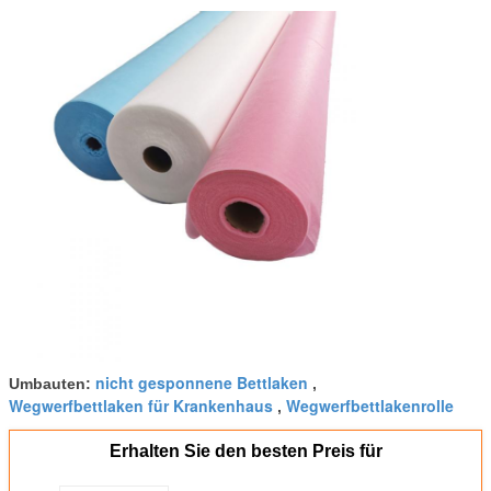
nicht gesponnene Bettlaken
Umbauten:
,
Wegwerfbettlaken für Krankenhaus
Wegwerfbettlakenrolle
,
Erhalten Sie den besten Preis für