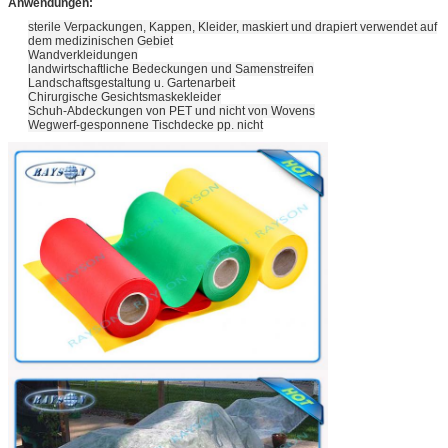
Anwendungen:
sterile Verpackungen, Kappen, Kleider, maskiert und drapiert verwendet auf
dem medizinischen Gebiet
Wandverkleidungen
landwirtschaftliche Bedeckungen und Samenstreifen
Landschaftsgestaltung u. Gartenarbeit
Chirurgische Gesichtsmaskekleider
Schuh-Abdeckungen von PET und nicht von Wovens
Wegwerf-gesponnene Tischdecke pp. nicht