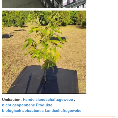
Handelslandschaftsgewebe
Umbauten:
,
nicht gesponnene Produkte
,
biologisch abbaubares Landschaftsgewebe