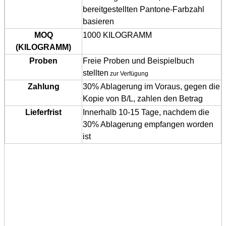
bereitgestellten
Pantone-Farbzahl
basieren
MOQ
1000
KILOGRAMM
(KILOGRAMM)
Proben
Freie Proben
und Beispielbuch
stellten
zur Verfügung
Zahlung
30% Ablagerung im Voraus,
gegen die
Kopie von B/L, zahlen den Betrag
Lieferfrist
Innerhalb
10-15 Tage,
nachdem die
30% Ablagerung empfangen worden
ist