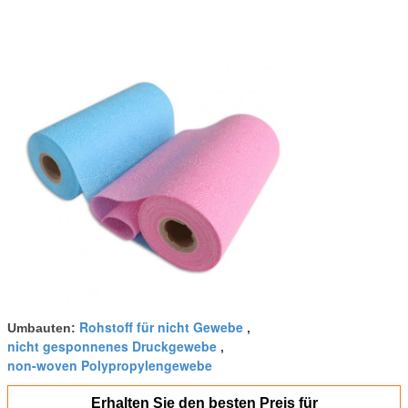
Rohstoff für nicht Gewebe
Umbauten:
,
nicht gesponnenes Druckgewebe
,
non-woven Polypropylengewebe
Erhalten Sie den besten Preis für