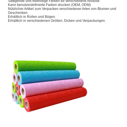
Sättigende und lebendige Farben für verschiedene Anlässe.
Kann benutzerdefinierte Farben drucken (OEM, ODM).
Nützlicher Artikel zum Verpacken verschiedener Arten von Blumen und
Geschenken.
Erhältlich in Rollen und Bögen.
Erhältlich in verschiedenen Größen, Dicken und Verpackungen.