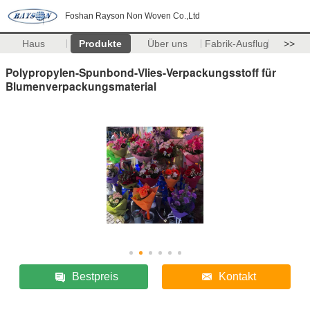
Foshan Rayson Non Woven Co.,Ltd
Haus
Produkte
Über uns
Fabrik-Ausflug
>>
Polypropylen-Spunbond-Vlies-Verpackungsstoff für
Blumenverpackungsmaterial
Bestpreis
Kontakt