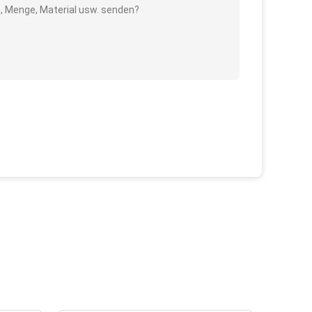
e, Menge, Material usw. senden?