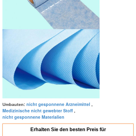
nicht gesponnene Arzneimittel
Umbauten:
,
Medizinische nicht gewebter Stoff
,
nicht gesponnene Materialien
Erhalten Sie den besten Preis für