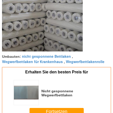
nicht gesponnene Bettlaken
Umbauten:
,
Wegwerfbettlaken für Krankenhaus
Wegwerfbettlakenrolle
,
Erhalten Sie den besten Preis für
Nicht gesponnene
Wegwerfbettlaken
Fortsetzen