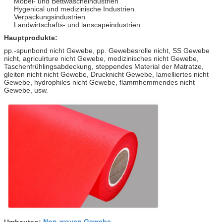
Möbel- und Bettwäscheindustrien
Hygenical und medizinische Industrien
Verpackungsindustrien
Landwirtschafts- und lanscapeindustrien
Hauptprodukte:
pp.-spunbond nicht Gewebe, pp. Gewebesrolle nicht, SS Gewebe
nicht, agriculrture nicht Gewebe, medizinisches nicht Gewebe,
Taschenfrühlingsabdeckung, steppendes Material der Matratze,
gleiten nicht nicht Gewebe, Drucknicht Gewebe, lamelliertes nicht
Gewebe, hydrophiles nicht Gewebe, flammhemmendes nicht
Gewebe, usw.
Non-woven Gewebe